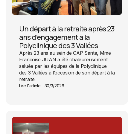
Un départ à la retraite après 23
ans d’engagement à la
Polyclinique des 3 Vallées
Après 23 ans au sein de CAP Santé, Mme
Francoise JUAN a été chaleureusement
saluée par les équipes de la Polyclinique
des 3 Vallées à l’occasion de son départ à la
retraite.
Lire l'article
30/3/2026