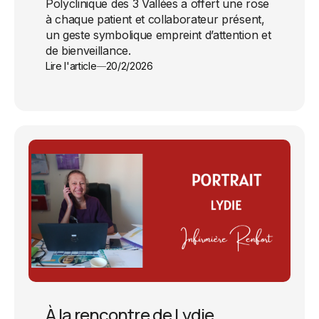
Polyclinique des 3 Vallées a offert une rose
à chaque patient et collaborateur présent,
un geste symbolique empreint d’attention et
de bienveillance.
Lire l'article
20/2/2026
À la rencontre de Lydie,