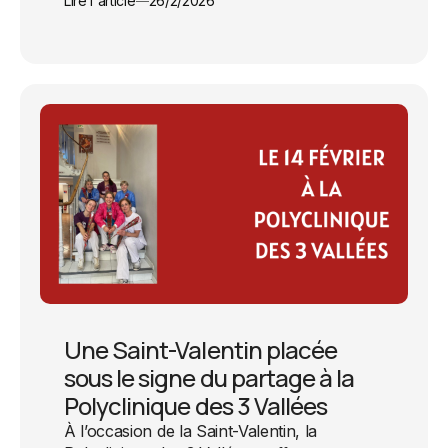
Lire l'article
26/2/2026
Une Saint-Valentin placée
sous le signe du partage à la
Polyclinique des 3 Vallées
À l’occasion de la Saint-Valentin, la