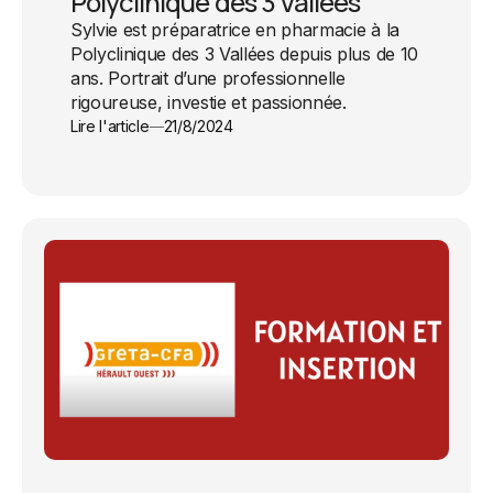
Polyclinique des 3 Vallées
Sylvie est préparatrice en pharmacie à la
Polyclinique des 3 Vallées depuis plus de 10
ans. Portrait d’une professionnelle
rigoureuse, investie et passionnée.
Lire l'article
21/8/2024