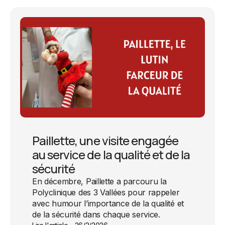
Paillette, une visite engagée
au service de la qualité et de la
sécurité
En décembre, Paillette a parcouru la
Polyclinique des 3 Vallées pour rappeler
avec humour l’importance de la qualité et
de la sécurité dans chaque service.