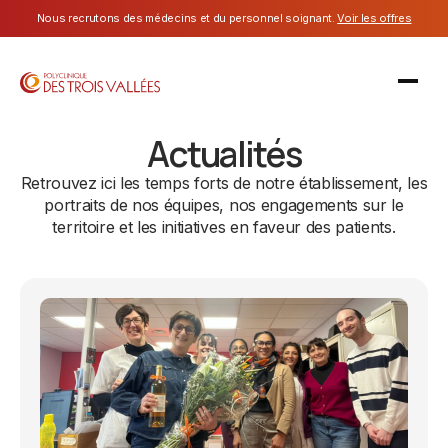
Nous recrutons des médecins et du personnel soignant.
Voir les offres
Actualités
Retrouvez ici les temps forts de notre établissement, les
portraits de nos équipes, nos engagements sur le
territoire et les initiatives en faveur des patients.