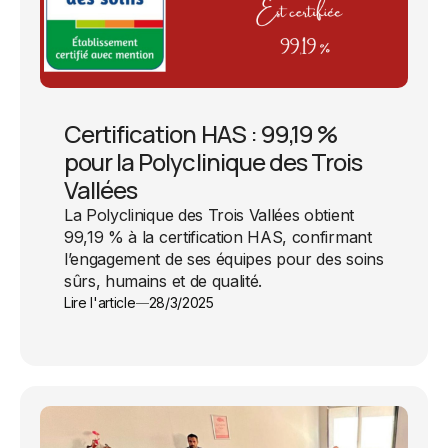
Certification HAS : 99,19 %
pour la Polyclinique des Trois
Vallées
La Polyclinique des Trois Vallées obtient
99,19 % à la certification HAS, confirmant
l’engagement de ses équipes pour des soins
sûrs, humains et de qualité.
Lire l'article
28/3/2025