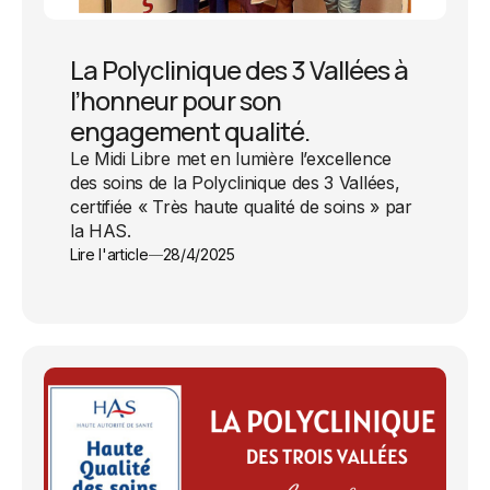
La Polyclinique des 3 Vallées à
l’honneur pour son
engagement qualité.
Le Midi Libre met en lumière l’excellence
des soins de la Polyclinique des 3 Vallées,
certifiée « Très haute qualité de soins » par
la HAS.
Lire l'article
28/4/2025