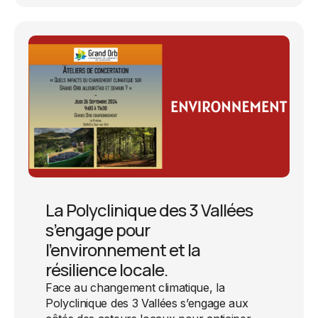
La Polyclinique des 3 Vallées
s’engage pour
l’environnement et la
résilience locale.
Face au changement climatique, la
Polyclinique des 3 Vallées s’engage aux