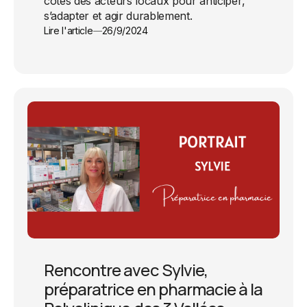
côtés des acteurs locaux pour anticiper,
s’adapter et agir durablement.
Lire l'article
26/9/2024
Rencontre avec Sylvie,
préparatrice en pharmacie à la