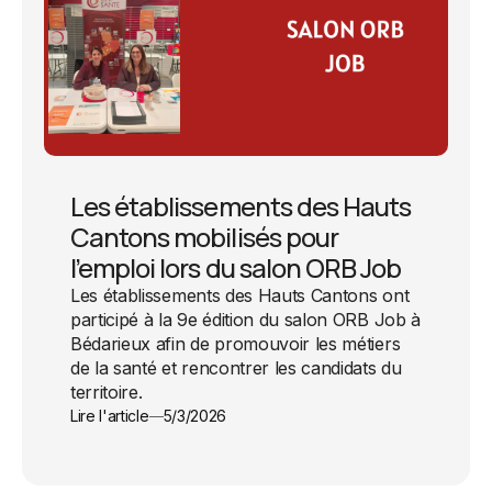
Les établissements des Hauts
Cantons mobilisés pour
l’emploi lors du salon ORB Job
Les établissements des Hauts Cantons ont
participé à la 9e édition du salon ORB Job à
Bédarieux afin de promouvoir les métiers
de la santé et rencontrer les candidats du
territoire.
Lire l'article
5/3/2026