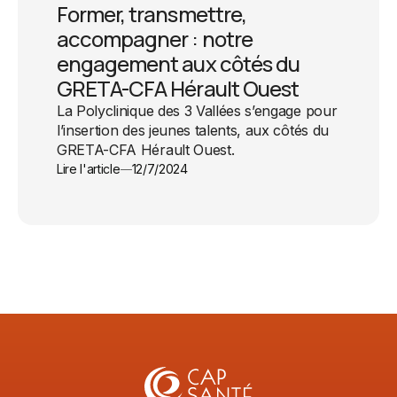
Former, transmettre,
accompagner : notre
engagement aux côtés du
GRETA-CFA Hérault Ouest
La Polyclinique des 3 Vallées s’engage pour
l’insertion des jeunes talents, aux côtés du
GRETA-CFA Hérault Ouest.
Lire l'article
12/7/2024