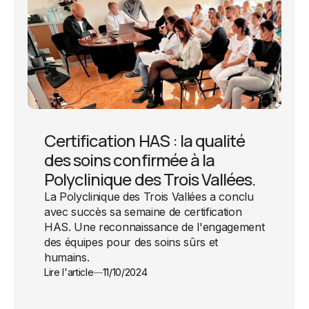
Certification HAS : la qualité
des soins confirmée à la
Polyclinique des Trois Vallées.
La Polyclinique des Trois Vallées a conclu
avec succès sa semaine de certification
HAS. Une reconnaissance de l'engagement
des équipes pour des soins sûrs et
humains.
Lire l'article
11/10/2024