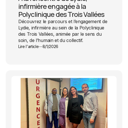
infirmière engagée à la
Polyclinique des Trois Vallées
Découvrez le parcours et l’engagement de
Lydie, infirmière au sein de la Polyclinique
des Trois Vallées, animée par le sens du
soin, de l’humain et du collectif.
Lire l'article
8/1/2026